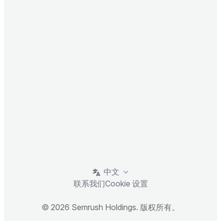
中文
联系我们
Cookie 设置
© 2026 Semrush Holdings. 版权所有。