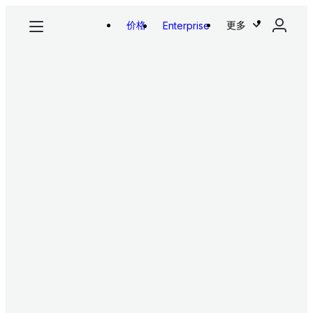
价格
更多
Enterprise