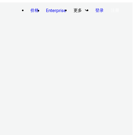
价格
更多
登录
注册
Enterprise