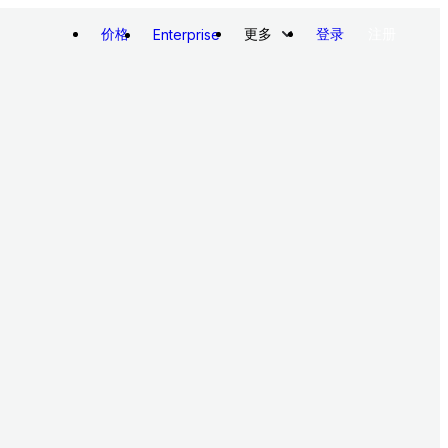
价格
更多
登录
注册
Enterprise