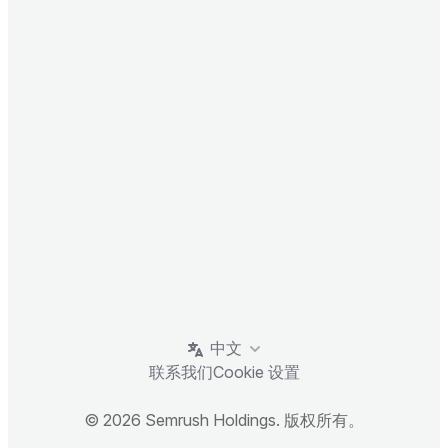
中文
联系我们
Cookie 设置
© 2026 Semrush Holdings. 版权所有。