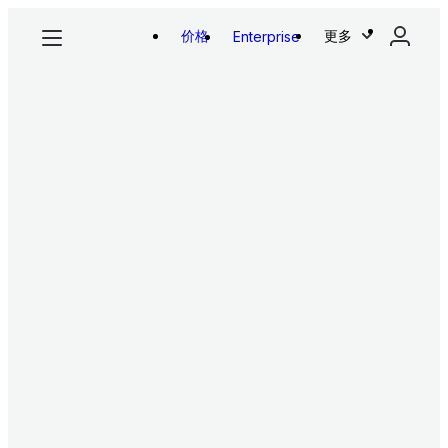
价格
更多
Enterprise