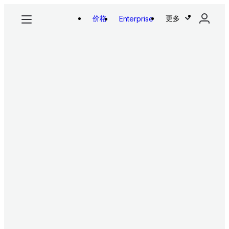
价格
更多
Enterprise