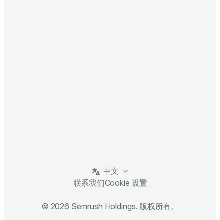
中文
联系我们
Cookie 设置
© 2026 Semrush Holdings. 版权所有。