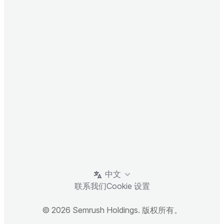
中文
联系我们
Cookie 设置
© 2026 Semrush Holdings. 版权所有。