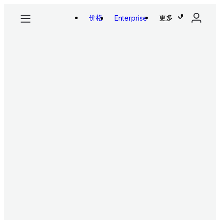
价格
更多
Enterprise