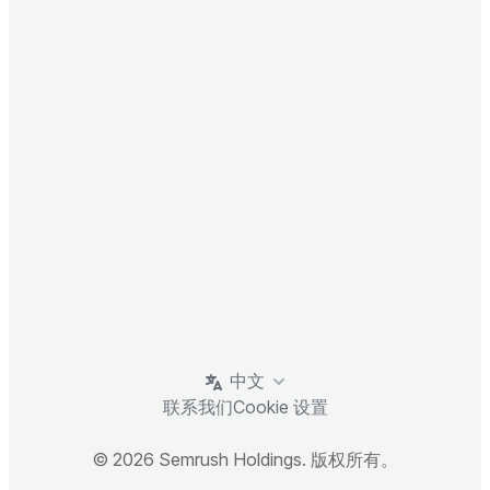
中文
联系我们
Cookie 设置
© 2026 Semrush Holdings. 版权所有。