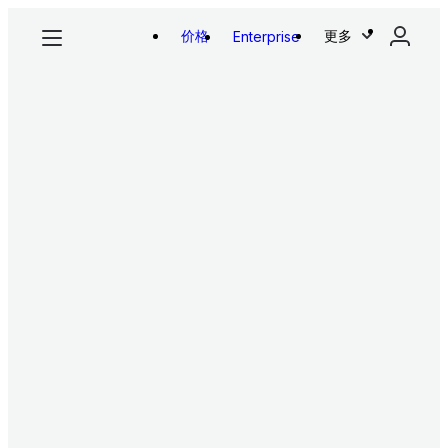
价格
更多
Enterprise