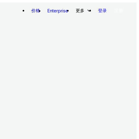
价格
更多
登录
注册
Enterprise