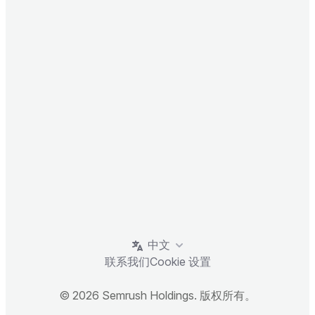
中文
联系我们
Cookie 设置
© 2026 Semrush Holdings. 版权所有。