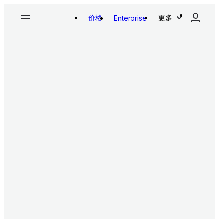
价格
更多
Enterprise