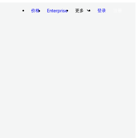
价格
更多
登录
注册
Enterprise