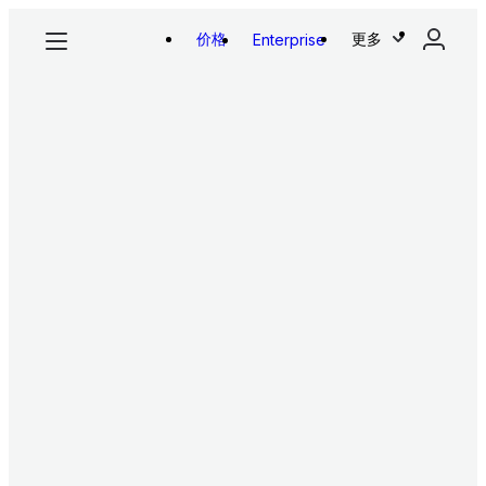
价格
更多
Enterprise