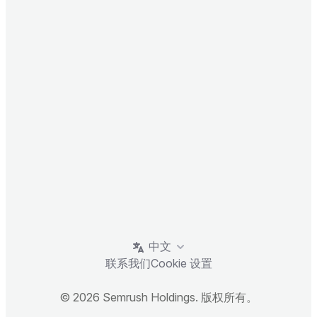
中文
联系我们
Cookie 设置
© 2026 Semrush Holdings. 版权所有。