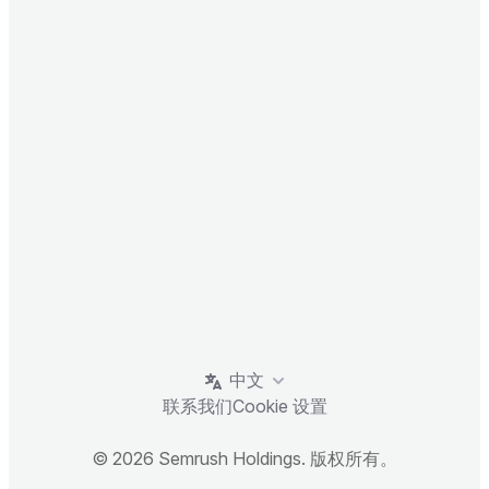
中文
联系我们
Cookie 设置
© 2026 Semrush Holdings. 版权所有。