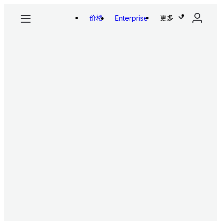
价格
更多
Enterprise