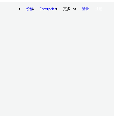
价格
更多
登录
注册
Enterprise