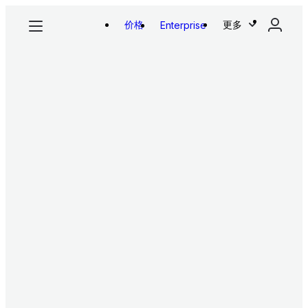
价格
更多
Enterprise