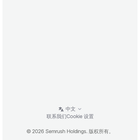
中文
联系我们
Cookie 设置
© 2026 Semrush Holdings. 版权所有。