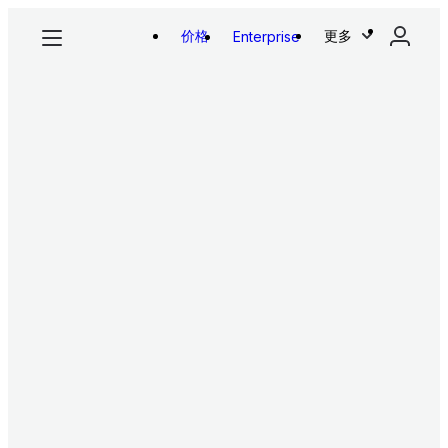
价格
更多
Enterprise