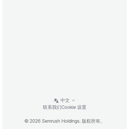
中文
联系我们
Cookie 设置
© 2026 Semrush Holdings. 版权所有。