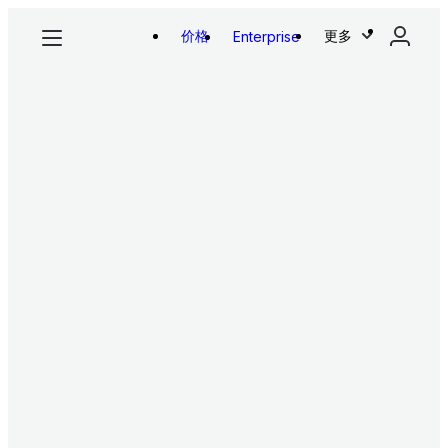
价格
更多
Enterprise