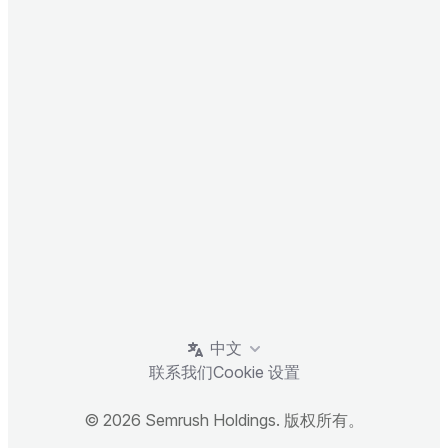
中文
联系我们
Cookie 设置
© 2026 Semrush Holdings. 版权所有。