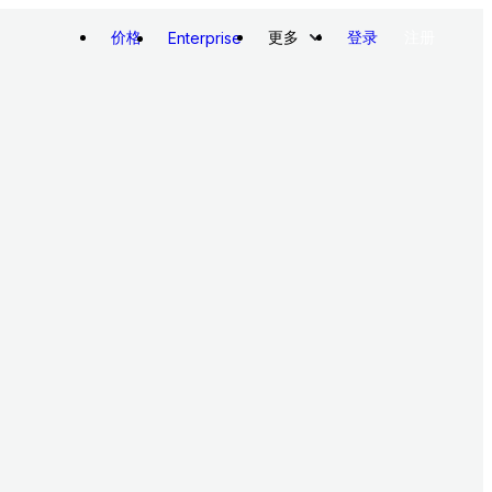
价格
更多
登录
注册
Enterprise