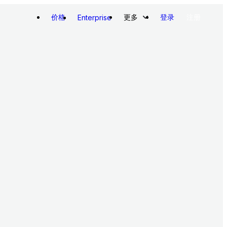
价格
更多
登录
注册
Enterprise