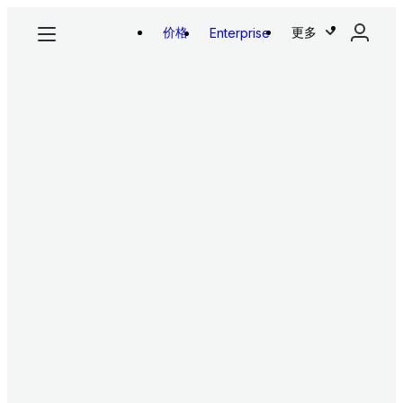
价格
更多
Enterprise