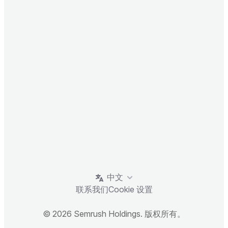
中文
联系我们
Cookie 设置
© 2026 Semrush Holdings. 版权所有。