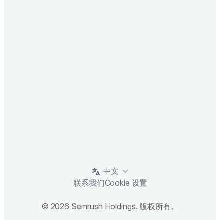
中文
联系我们
Cookie 设置
© 2026 Semrush Holdings. 版权所有。