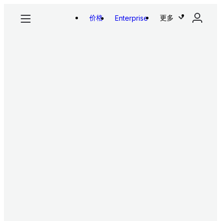
价格
更多
Enterprise