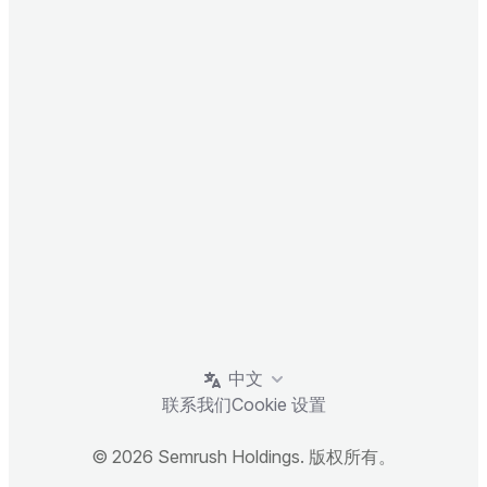
中文
联系我们
Cookie 设置
© 2026 Semrush Holdings. 版权所有。