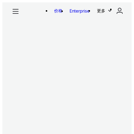
价格
更多
Enterprise