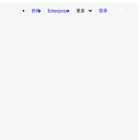
价格
更多
登录
注册
Enterprise