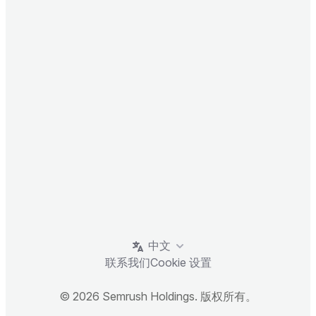
中文
联系我们
Cookie 设置
© 2026 Semrush Holdings. 版权所有。