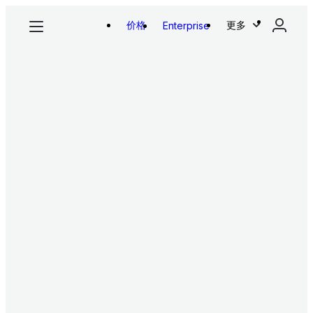
价格
更多
Enterprise