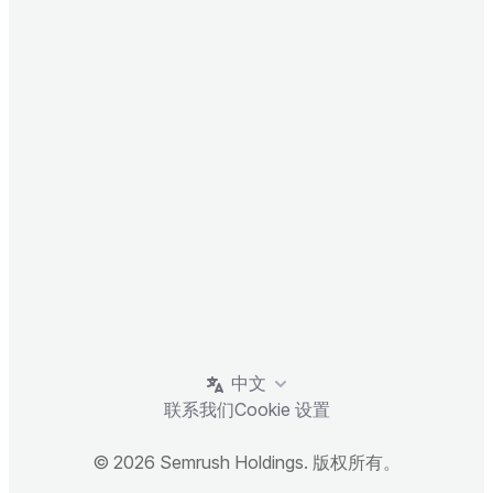
中文
联系我们
Cookie 设置
© 2026 Semrush Holdings. 版权所有。