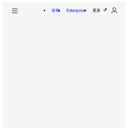
价格
更多
Enterprise