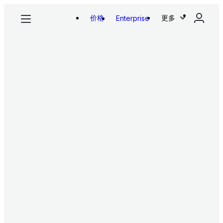
价格
更多
Enterprise