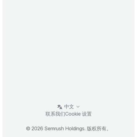
中文
联系我们
Cookie 设置
© 2026 Semrush Holdings. 版权所有。