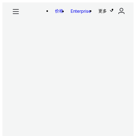
价格
更多
Enterprise