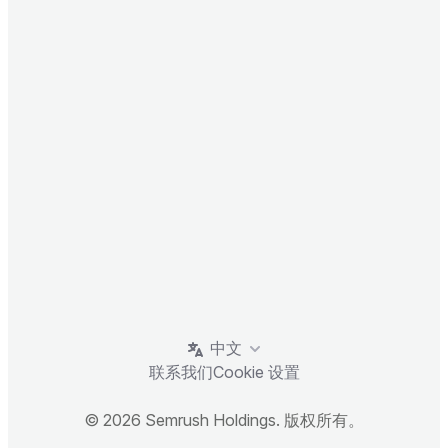
中文
联系我们
Cookie 设置
© 2026 Semrush Holdings. 版权所有。