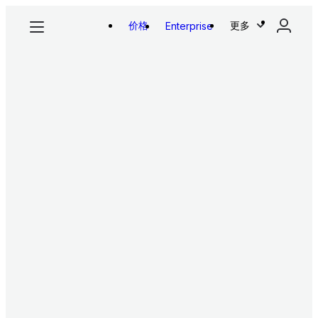
价格
更多
Enterprise