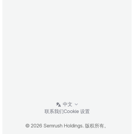
中文
联系我们
Cookie 设置
© 2026 Semrush Holdings. 版权所有。