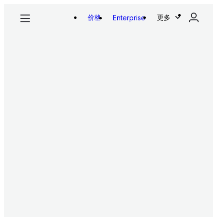
价格
更多
Enterprise