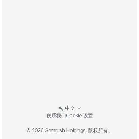
中文
联系我们
Cookie 设置
© 2026 Semrush Holdings. 版权所有。