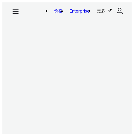
价格
更多
Enterprise