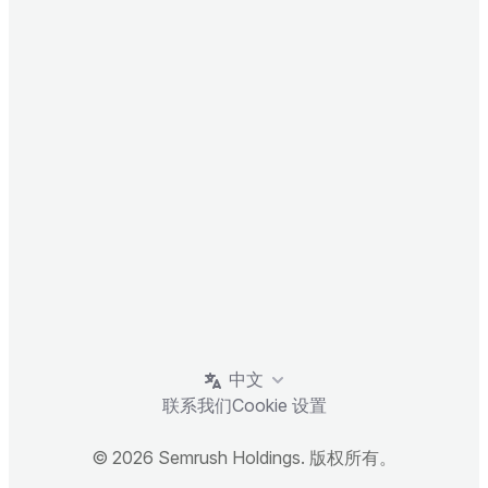
中文
联系我们
Cookie 设置
© 2026 Semrush Holdings. 版权所有。