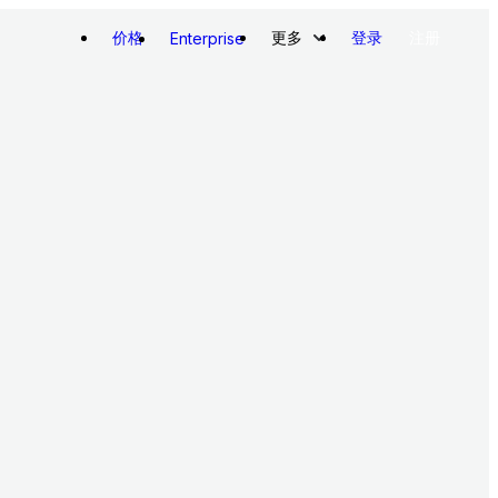
价格
更多
登录
注册
Enterprise