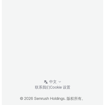
中文
联系我们
Cookie 设置
© 2026 Semrush Holdings. 版权所有。