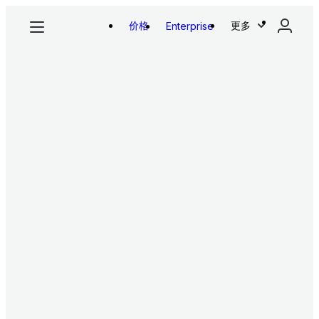
价格
更多
Enterprise