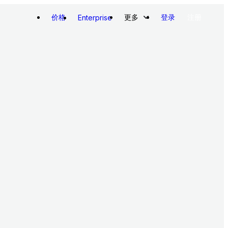
价格
更多
登录
注册
Enterprise