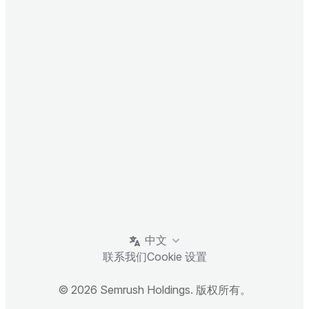
中文
联系我们
Cookie 设置
© 2026 Semrush Holdings. 版权所有。