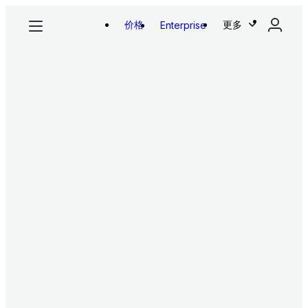
价格
更多
Enterprise