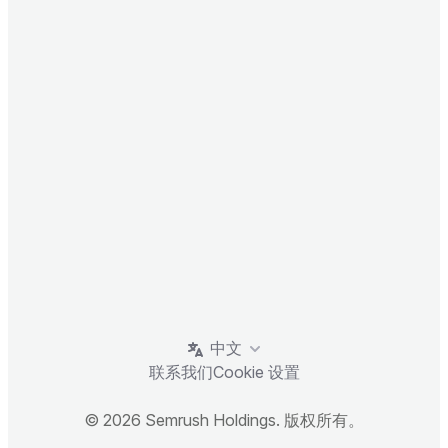
中文
联系我们
Cookie 设置
© 2026 Semrush Holdings. 版权所有。