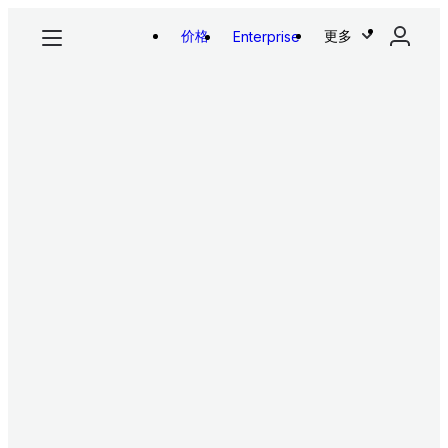
价格
更多
Enterprise