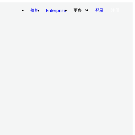
价格
更多
登录
注册
Enterprise