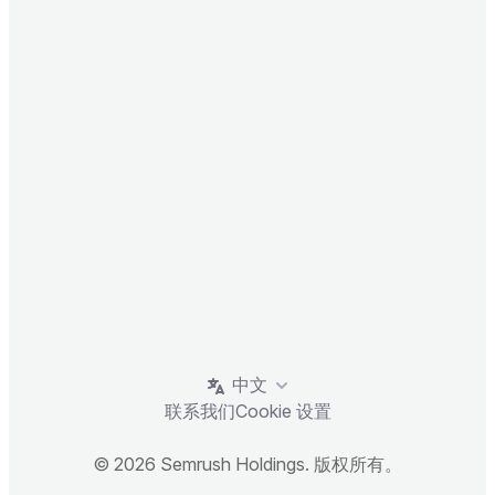
中文
联系我们
Cookie 设置
© 2026 Semrush Holdings. 版权所有。