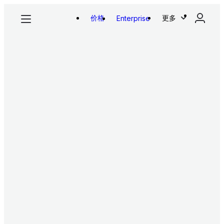
价格
更多
Enterprise