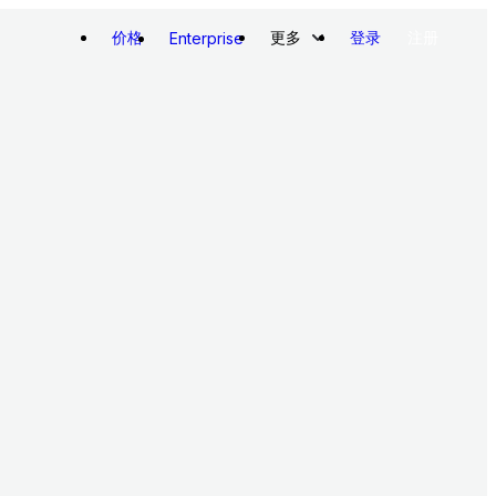
价格
更多
登录
注册
Enterprise