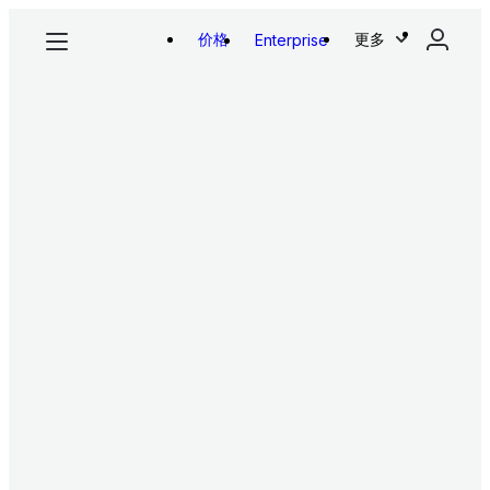
价格
更多
Enterprise