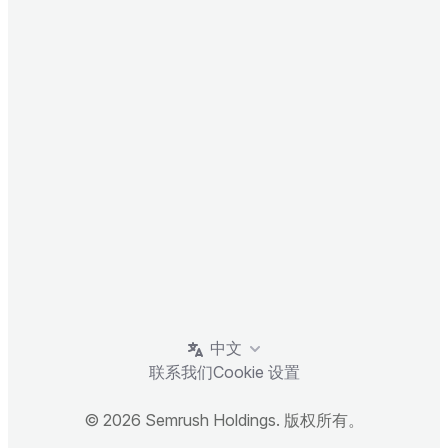
中文
联系我们
Cookie 设置
© 2026 Semrush Holdings. 版权所有。