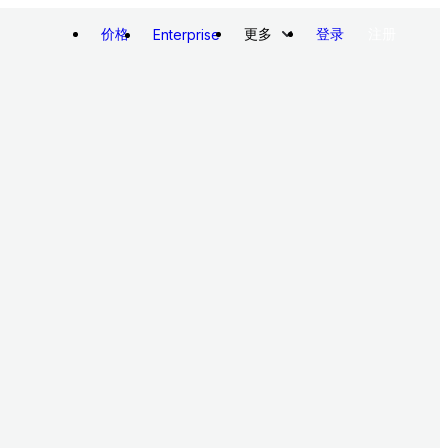
价格
更多
登录
注册
Enterprise