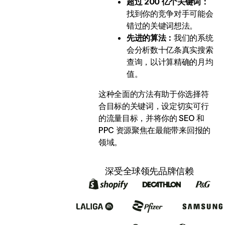
超过 200 亿个关键词：
找到你的竞争对手可能会
错过的关键词想法。
先进的算法：
我们的系统
会分析数十亿条真实搜索
查询，以计算精确的月均
值。
这种全面的方法有助于你选择符
合目标的关键词，设定切实可行
的流量目标，并将你的 SEO 和
PPC 资源聚焦在最能带来回报的
领域。
深受全球领先品牌信赖