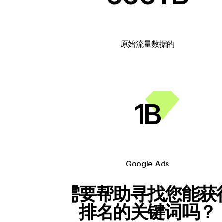
原始流量数据的
1B
Google Ads
需要帮助寻找您能获
排名的关键词吗？