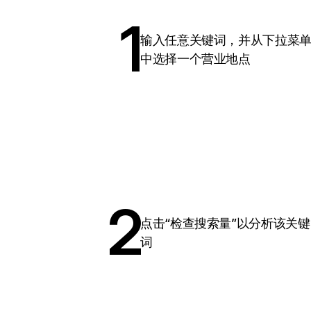
1
输入任意关键词，并从下拉菜
中选择一个营业地点
2
点击“检查搜索量”以分析该关键
词