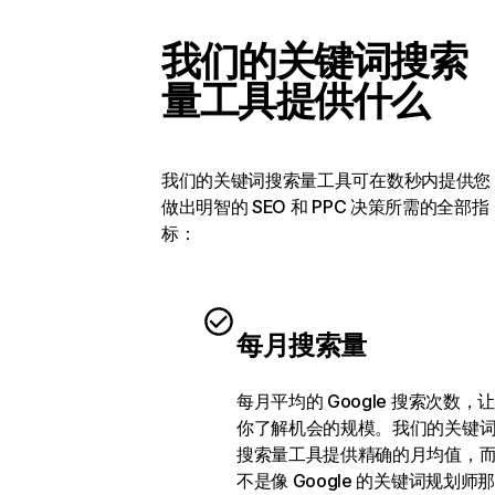
我们的关键词搜索
量工具提供什么
我们的关键词搜索量工具可在数秒内提供您
做出明智的 SEO 和 PPC 决策所需的全部指
标：
每月搜索量
每月平均的 Google 搜索次数，让
你了解机会的规模。我们的关键
搜索量工具提供精确的月均值，
不是像 Google 的关键词规划师那