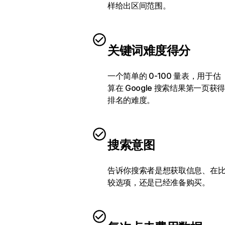
样给出区间范围。
关键词难度得分
一个简单的 0-100 量表，用于估
算在 Google 搜索结果第一页获得
排名的难度。
搜索意图
告诉你搜索者是想获取信息、在
较选项，还是已经准备购买。