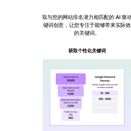
获取与您的网站排名潜力相匹配的 AI 驱
关键词创意，让您专注于能够带来实际效
的关键词。
获取个性化关键词