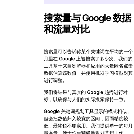
搜索量与 Google 数据
和流量对比
搜索量可以告诉你某个关键词在平均的一个
月里在 Google 上被搜索了多少次。我们的
工具基于来自浏览器和应用的大量匿名点击
数据估算该数值，并使用机器学习模型对其
进行调整。
我们将结果与真实的 Google 趋势进行对
标，以确保与人们的实际搜索保持一致。
Google 关键词规划工具显示的模式相似，
但会把数值归入较宽的区间，因而精度较
低，最终也不够实用。我们提供单一的每月
搜索量，便于你更精确地规划营销工作。