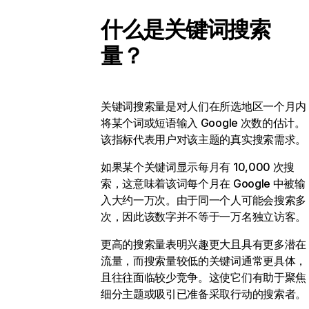
什么是关键词搜索
量？
关键词搜索量是对人们在所选地区一个月内
将某个词或短语输入 Google 次数的估计。
该指标代表用户对该主题的真实搜索需求。
如果某个关键词显示每月有 10,000 次搜
索，这意味着该词每个月在 Google 中被输
入大约一万次。由于同一个人可能会搜索多
次，因此该数字并不等于一万名独立访客。
更高的搜索量表明兴趣更大且具有更多潜在
流量，而搜索量较低的关键词通常更具体，
且往往面临较少竞争。这使它们有助于聚焦
细分主题或吸引已准备采取行动的搜索者。