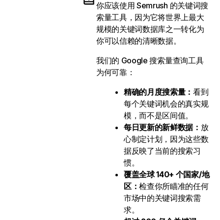
你应该使用 Semrush 的关键词搜
索量工具，因为它将世界上最大
规模的关键词数据库之一转化为
你可以信赖的清晰数据。
我们的 Google 搜索量查询工具
为何可靠：
精确的月度搜索量：
看到
每个关键词机会的真实规
模，而不是区间值。
每日更新的新鲜数据：
放
心制定计划，因为这些数
据反映了当前的搜索习
惯。
覆盖全球 140+ 个国家/地
区：
检查你所瞄准的任何
市场中的关键词搜索需
求。