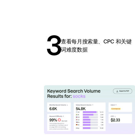
3
查看每月搜索量、CPC 和关键
词难度数据