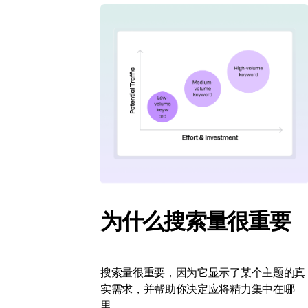
为什么搜索量很重要
搜索量很重要，因为它显示了某个主题的真
实需求，并帮助你决定应将精力集中在哪
里。