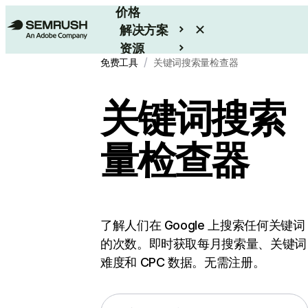
价格
解决方案
资源
/
免费工具
关键词搜索量检查器
Enterprise
关键词搜索
量检查器
了解人们在 Google 上搜索任何关键词
的次数。即时获取每月搜索量、关键词
难度和 CPC 数据。无需注册。