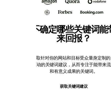
不确定哪些关键词能
来回报？
获取针对你的网站和目标受众量身定制的 
驱动的关键词建议，从而专注于能带来流
和有意义成果的关键词。
获取关键词建议