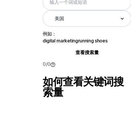
美国
例如：
digital marketing
running shoes
查看搜索量
0
/
0
如何查看关键词搜
索量