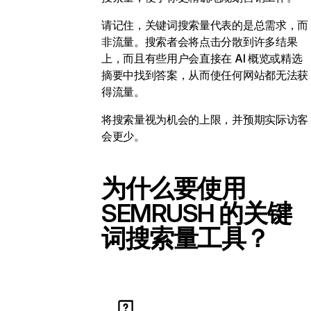
请记住，关键词搜索量代表的是总需求，而
非流量。搜索者会将点击分散到许多结果
上，而且有些用户会直接在 AI 概览或精选
摘要中找到答案，从而使任何网站都无法获
得流量。
将搜索量视为机会的上限，并预期实际访客
会更少。
为什么要使用
SEMRUSH 的关键
词搜索量工具？