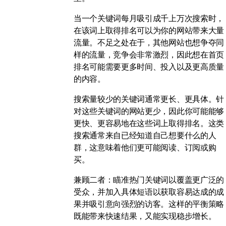
当一个关键词每月吸引成千上万次搜索时，
在该词上取得排名可以为你的网站带来大量
流量。不足之处在于，其他网站也想争夺同
样的流量，竞争会非常激烈，因此想在首页
排名可能需要更多时间、投入以及更高质量
的内容。
搜索量较少的关键词通常更长、更具体。针
对这些关键词的网站更少，因此你可能能够
更快、更容易地在这些词上取得排名。这类
搜索通常来自已经知道自己想要什么的人
群，这意味着他们更可能阅读、订阅或购
买。
兼顾二者：瞄准热门关键词以覆盖更广泛的
受众，并加入具体短语以获取容易达成的成
果并吸引意向强烈的访客。这样的平衡策略
既能带来快速结果，又能实现稳步增长。