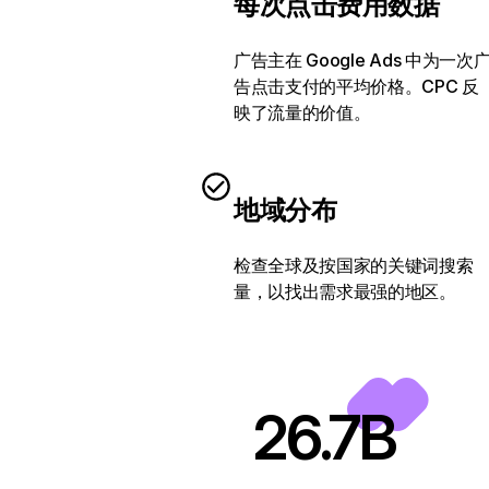
每次点击费用数据
广告主在 Google Ads 中为一次
告点击支付的平均价格。CPC 反
映了流量的价值。
地域分布
检查全球及按国家的关键词搜索
量，以找出需求最强的地区。
26.7B