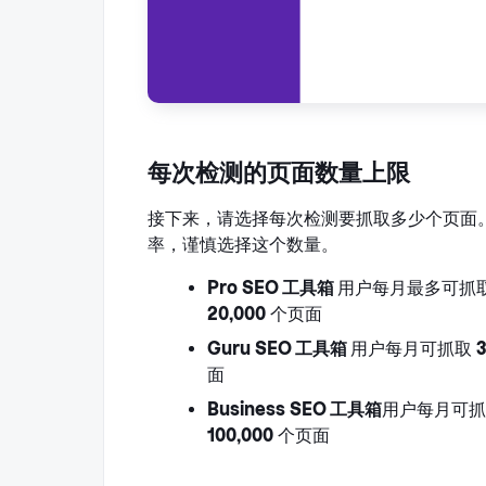
每次检测的页面数量上限
接下来，请选择每次检测要抓取多少个页面
率，谨慎选择这个数量。
Pro
SEO 工具箱
用户每月最多可抓
20,000
个页面
Guru
SEO 工具箱
用户每月可抓取
3
面
Business
SEO 工具箱
用户每月可
100,000
个页面