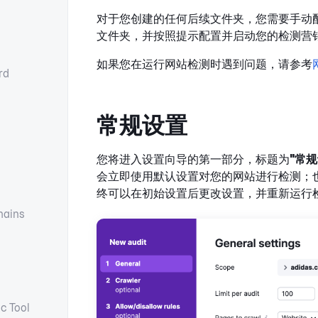
对于您创建的任何后续文件夹，您需要手动
文件夹，并按照提示配置并启动您的检测营
如果您在运行网站检测时遇到问题，请参考
rd
常规设置
您将进入设置向导的第一部分，标题为
"常
会立即使用默认设置对您的网站进行检测；
终可以在初始设置后更改设置，并重新运行
ains
c Tool