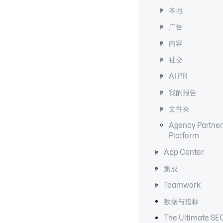
本地
广告
内容
社交
AI PR
我的报告
文件夹
Agency Partner
Platform
App Center
集成
Teamwork
数据与指标
The Ultimate SE