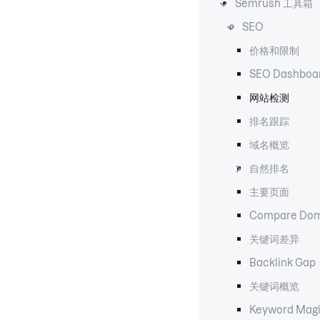
Semrush 工具箱
SEO
价格和限制
SEO Dashboa
网站检测
排名跟踪
域名概览
自然排名
主要页面
Compare Dom
关键词差异
Backlink Gap
关键词概览
Keyword Magi