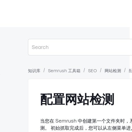
知识库
Semrush 工具箱
SEO
网站检测
？
配置网站检测
当您在 Semrush 中创建第一个文件夹
测。 初始抓取完成后，您可以从左侧菜单进