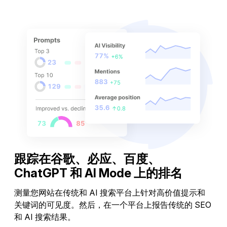
创建内容
跟踪在谷歌、必应、百度、
ChatGPT 和 AI Mode 上的排名
测量您网站在传统和 AI 搜索平台上针对高价值提示和
关键词的可见度。然后，在一个平台上报告传统的 SEO
和 AI 搜索结果。