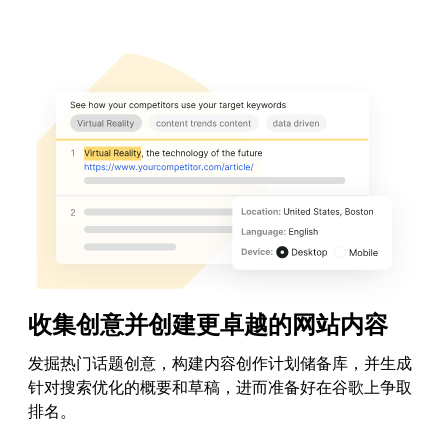
运行网站检测
收集创意并创建更卓越的网站内容
发掘热门话题创意，构建内容创作计划储备库，并生成
针对搜索优化的概要和草稿，进而准备好在谷歌上争取
排名。