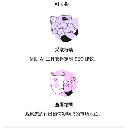
AI 协助。
采取行动
借助 AI 工具获得定制 SEO 建议。
查看结果
观察您的付出如何影响您的市场地位。