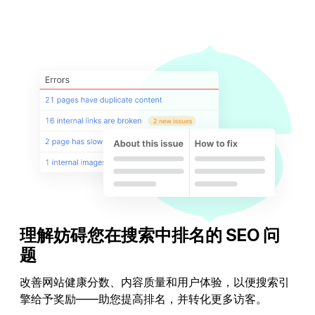
优化反向链接
理解妨碍您在搜索中排名的 SEO 问
题
改善网站健康分数、内容质量和用户体验，以便搜索引
擎给予奖励——助您提高排名，并转化更多访客。