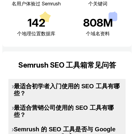
名用户体验过 Semrush
个关键词
142
808M
个地理位置数据库
个域名资料
Semrush SEO 工具箱常见问答
最适合初学者入门使用的 SEO 工具有哪
些？
最适合营销公司使用的 SEO 工具有哪
入门 SEO 并不难。只需专注于以下能立
些？
即带来价值的必备工具：
Semrush 的 SEO 工具是否与 Google
营销公司需要能够服务多个客户并能带
网站检测是您的基础——扫描您的