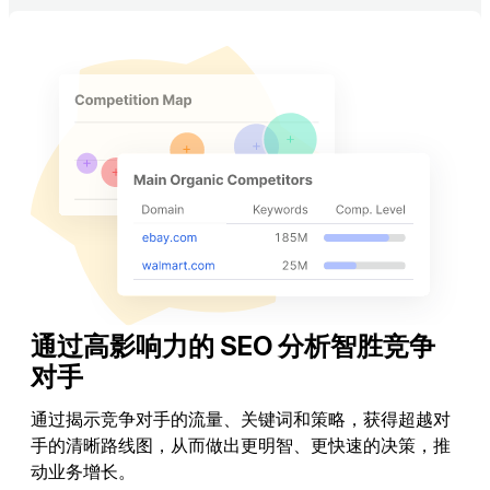
通过高影响力的 SEO 分析智胜竞争
对手
通过揭示竞争对手的流量、关键词和策略，获得超越对
手的清晰路线图，从而做出更明智、更快速的决策，推
动业务增长。