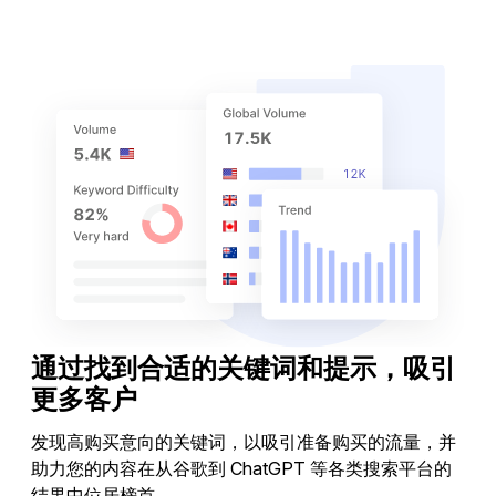
分析竞争对手
通过找到合适的关键词和提示，吸引
更多客户
发现高购买意向的关键词，以吸引准备购买的流量，并
助力您的内容在从谷歌到 ChatGPT 等各类搜索平台的
结果中位居榜首。