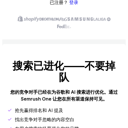
已注册？
登录
搜索已进化——不要掉
队
您的竞争对手已经在为谷歌和 AI 搜索进行优化。通过
Semrush One 让您在所有渠道保持可见。
抢先赢得排名和 AI 提及
找出竞争对手忽略的内容空白