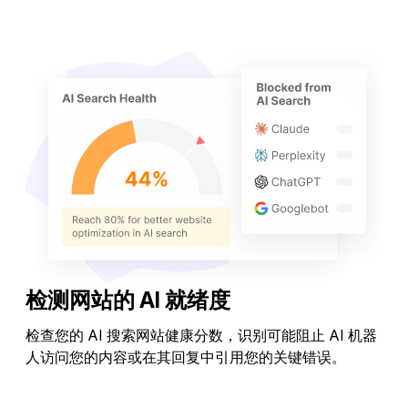
跟踪排名
检测网站的 AI 就绪度
检查您的 AI 搜索网站健康分数，识别可能阻止 AI 机器
人访问您的内容或在其回复中引用您的关键错误。
检查 AI 搜索网站健康分数