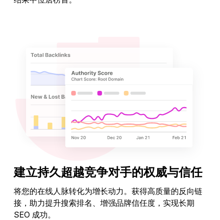
探索关键词创意
建立持久超越竞争对手的权威与信任
将您的在线人脉转化为增长动力。获得高质量的反向链
接，助力提升搜索排名、增强品牌信任度，实现长期
SEO 成功。