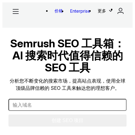
价格
更多
Enterprise
Semrush SEO 工具箱：
AI 搜索时代值得信赖的
SEO 工具
分析您不断变化的搜索市场，提高站点表现，使用全球
顶级品牌信赖的 SEO 工具来触达您的理想客户。
创建 SEO 项目