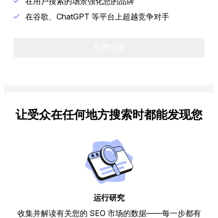
在用户搜索的场景强化您的品牌
在谷歌、ChatGPT 等平台上超越竞争对手
免费试用
让受众在任何地方搜索时都能发现您
运行研究
收集并解读有关您的 SEO 市场的数据——每一步都有