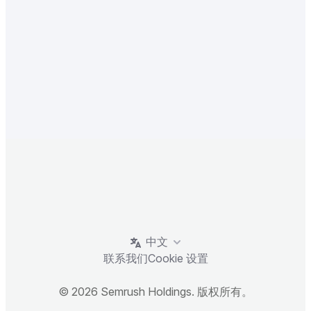
中文
联系我们
Cookie 设置
© 2026 Semrush Holdings. 版权所有。