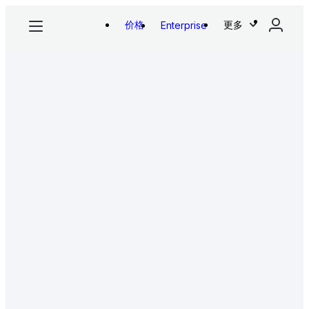
价格
更多
Enterprise