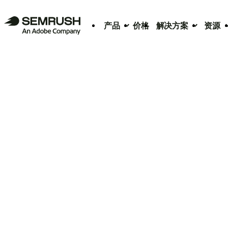
产品
价格
解决方案
资源