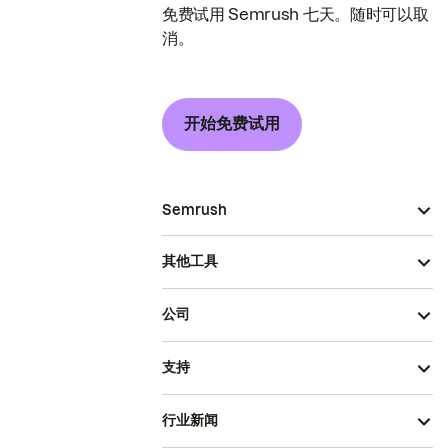
免费试用 Semrush 七天。随时可以取
消。
开始免费试用
Semrush
其他工具
公司
支持
行业新闻