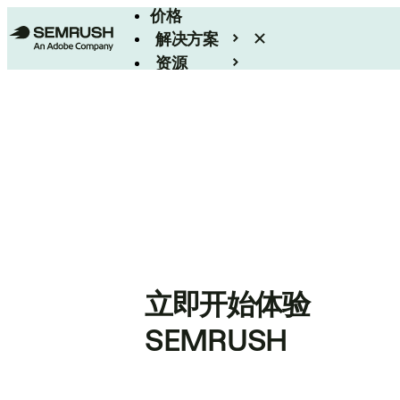
价格
解决方案
资源
Enterprise
立即开始体验
SEMRUSH