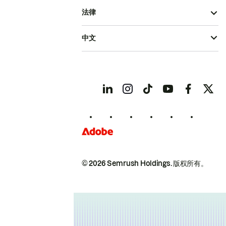
法律
中文
© 2026 Semrush Holdings.
版权所有。