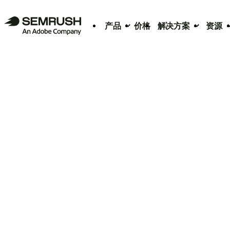
产品
价格
解决方案
资源