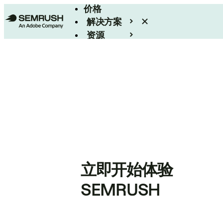
价格
解决方案
资源
Enterprise
立即开始体验
SEMRUSH