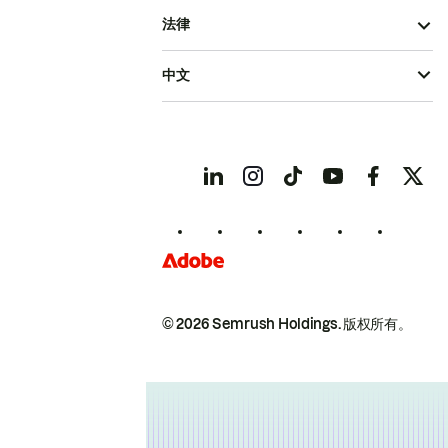
法律
中文
© 2026 Semrush Holdings.
版权所有。