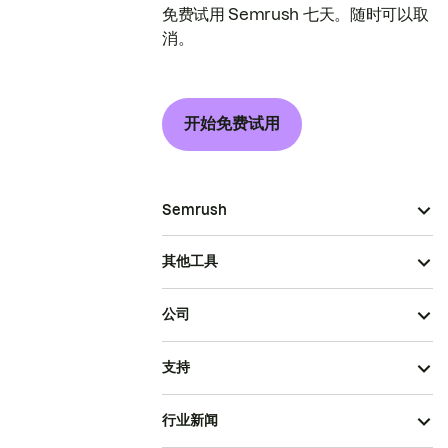
免费试用 Semrush 七天。随时可以取
消。
开始免费试用
Semrush
其他工具
公司
支持
行业新闻