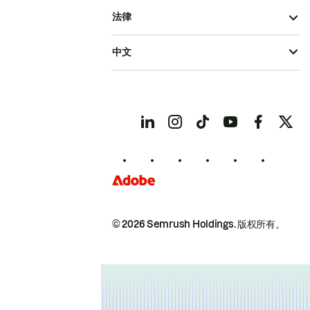
法律
中文
© 2026 Semrush Holdings.
版权所有。