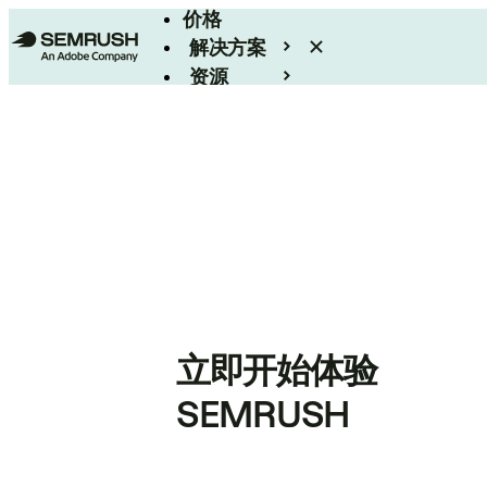
价格
解决方案
资源
Enterprise
立即开始体验
SEMRUSH