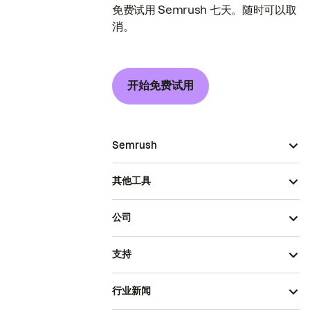
免费试用 Semrush 七天。随时可以取
消。
开始免费试用
Semrush
其他工具
公司
支持
行业新闻