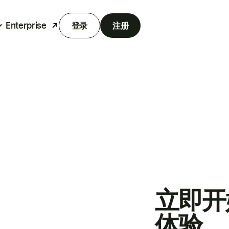
Enterprise
登录
注册
立即开
体验