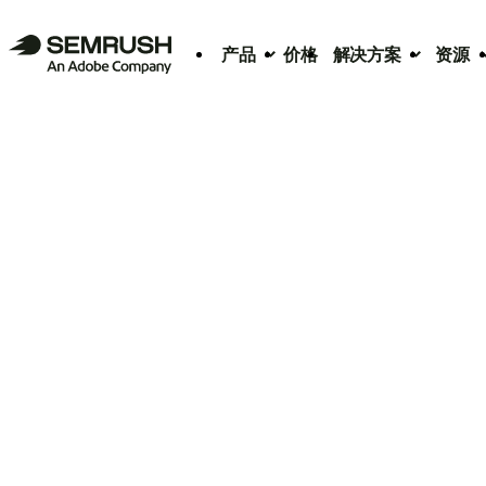
产品
价格
解决方案
资源