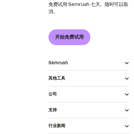
免费试用 Semrush 七天。随时可以取
消。
开始免费试用
Semrush
其他工具
公司
支持
行业新闻