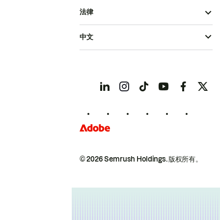
法律
中文
© 2026 Semrush Holdings.
版权所有。