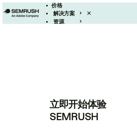
价格
解决方案
资源
Enterprise
立即开始体验
SEMRUSH